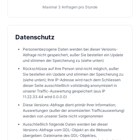
Maximal 3 Anfragen pro Stunde
Datenschutz
Personenbezogene Daten werden bei dieser Versions-
Abfrage nicht gespeichert, außer Sie bestellen ein Update
und stimmen der Speicherung zu (siehe unten)
Rückschlüsse auf Ihre Person sind nicht möglich, außer
Sie bestellen ein Update und stimmen der Speicherung zu
(siehe unten); Ihre IP-Adresse wird nach dem Schliessen
dieser Seite ausschließlich vollständig anonymisiert in
unserer Traffic-Auswertung gespeichert (aus IP
11.22.33.44 wird 0.0.0.0)
Diese Versions-Abfrage dient primär Ihrer Information;
Auswertungen (außer der anomisierten Trafficauswertung)
werden von unserer Seite nicht vorgenommen
Ausschließlich folgende Daten werden bei dieser
Versions-Abfrage vom GDL-Objekt an die Webseite
übergeben: Dateiname des GDL-Objektes,