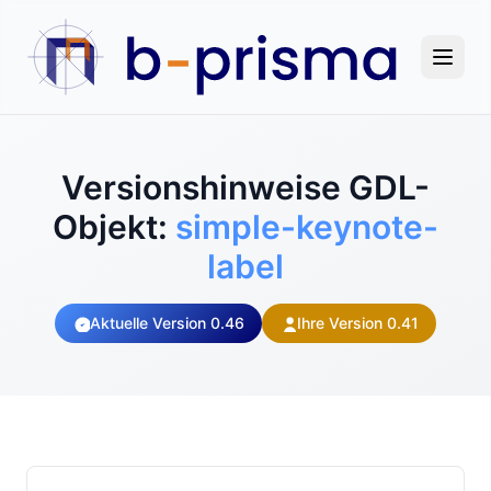
Versionshinweise GDL-
Objekt:
simple-keynote-
label
Aktuelle Version 0.46
Ihre Version 0.41