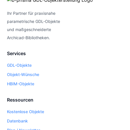
Ihr Partner für praxisnahe
parametrische GDL-Objekte
und maßgeschneiderte
Archicad-Bibliotheken.
Services
GDL-Objekte
Objekt-Wünsche
HBIM-Objekte
Ressourcen
Kostenlose Objekte
Datenbank