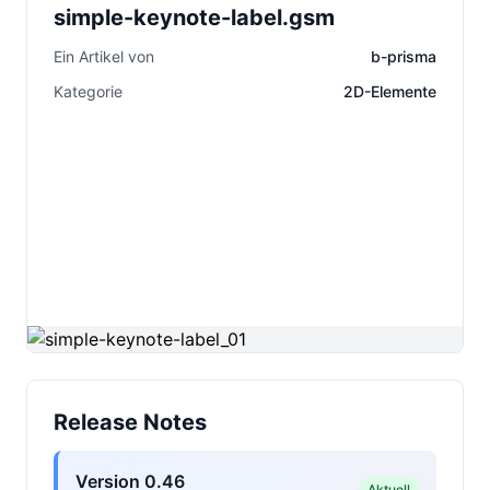
simple-keynote-label.gsm
Ein Artikel von
b-prisma
Kategorie
2D-Elemente
Release Notes
Version 0.46
Aktuell