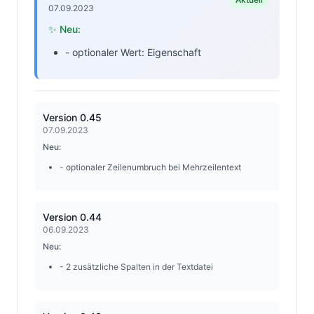
07.09.2023
✨ Neu:
- optionaler Wert: Eigenschaft
Version 0.45
07.09.2023
Neu:
- optionaler Zeilenumbruch bei Mehrzeilentext
Version 0.44
06.09.2023
Neu:
- 2 zusätzliche Spalten in der Textdatei