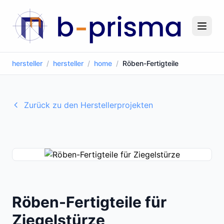
hersteller
/
hersteller
/
home
/
Röben-Fertigteile
Zurück zu den Herstellerprojekten
Röben-Fertigteile für
Ziegelstürze