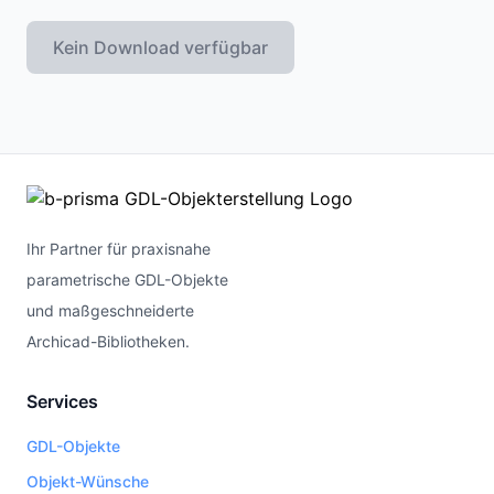
Kein Download verfügbar
Ihr Partner für praxisnahe
parametrische GDL-Objekte
und maßgeschneiderte
Archicad-Bibliotheken.
Services
GDL-Objekte
Objekt-Wünsche