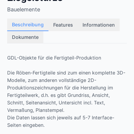
Bauelemente
Beschreibung
Features
Informationen
Dokumente
GDL-Objekte für die Fertigteil-Produktion
Die Röben-Fertigteile sind zum einen komplette 3D-
Modelle, zum anderen vollständige 2D-
Produktionszeichnungen für die Herstellung im
Fertigteilwerk, d.h. es gibt Grundriss, Ansicht,
Schnitt, Seitenansicht, Untersicht incl. Text,
Vermaßung, Planstempel.
Die Daten lassen sich jeweils auf 5-7 Interface-
Seiten eingeben.