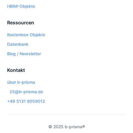
HBIM-Objekte
Ressourcen
Kostenlose Objekte
Datenbank
Blog / Newsletter
Kontakt
über b-prisma
25@b-prisma.de
+49 5131 9059012
© 2025 b-prisma®