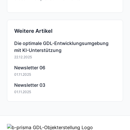
Weitere Artikel
Die optimale GDL-Entwicklungsumgebung
mit KI-Unterstützung
22.12.2025
Newsletter 06
01.11.2025
Newsletter 03
01.11.2025