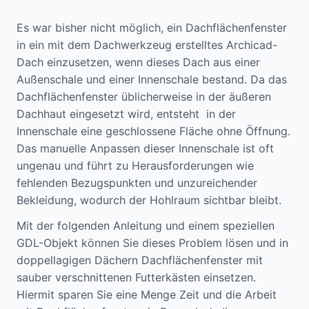
Es war bisher nicht möglich, ein Dachflächenfenster
in ein mit dem Dachwerkzeug erstelltes Archicad-
Dach einzusetzen, wenn dieses Dach aus einer
Außenschale und einer Innenschale bestand. Da das
Dachflächenfenster üblicherweise in der äußeren
Dachhaut eingesetzt wird, entsteht in der
Innenschale eine geschlossene Fläche ohne Öffnung.
Das manuelle Anpassen dieser Innenschale ist oft
ungenau und führt zu Herausforderungen wie
fehlenden Bezugspunkten und unzureichender
Bekleidung, wodurch der Hohlraum sichtbar bleibt.
Mit der folgenden Anleitung und einem speziellen
GDL-Objekt können Sie dieses Problem lösen und in
doppellagigen Dächern Dachflächenfenster mit
sauber verschnittenen Futterkästen einsetzen.
Hiermit sparen Sie eine Menge Zeit und die Arbeit