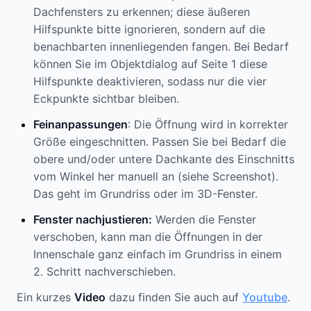
Dachfensters zu erkennen; diese äußeren
Hilfspunkte bitte ignorieren, sondern auf die
benachbarten innenliegenden fangen. Bei Bedarf
können Sie im Objektdialog auf Seite 1 diese
Hilfspunkte deaktivieren, sodass nur die vier
Eckpunkte sichtbar bleiben.
Feinanpassungen
: Die Öffnung wird in korrekter
Größe eingeschnitten. Passen Sie bei Bedarf die
obere und/oder untere Dachkante des Einschnitts
vom Winkel her manuell an (siehe Screenshot).
Das geht im Grundriss oder im 3D-Fenster.
Fenster nachjustieren:
Werden die Fenster
verschoben, kann man die Öffnungen in der
Innenschale ganz einfach im Grundriss in einem
2. Schritt nachverschieben.
Ein kurzes
Video
dazu finden Sie auch auf
Youtube
.