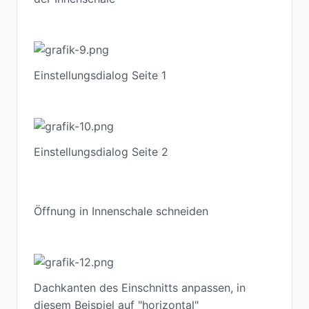
Einstellungsdialog Seite 1
Einstellungsdialog Seite 2
Öffnung in Innenschale schneiden
Dachkanten des Einschnitts anpassen, in
diesem Beispiel auf "horizontal"