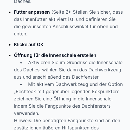
Daches.
Futter anpassen
(Seite 2): Stellen Sie sicher, dass
das Innenfutter aktiviert ist, und definieren Sie
die gewünschten Anschlusswinkel für oben und
unten.
Klicke auf OK
Öffnung für die Innenschale erstellen
:
• Aktivieren Sie im Grundriss die Innenschale
des Daches, wählen Sie dann das Dachwerkzeug
aus und anschließend das Dachfenster.
• Mit aktivem Dachwerkzeug und der Option
„Rechteck mit gegenüberliegenden Eckpunkten“
zeichnen Sie eine Öffnung in die Innenschale,
indem Sie die Fangpunkte des Dachfensters
verwenden.
Hinweis: Die benötigten Fangpunkte sind an den
zusätzlichen äußeren Hilfspunkten des