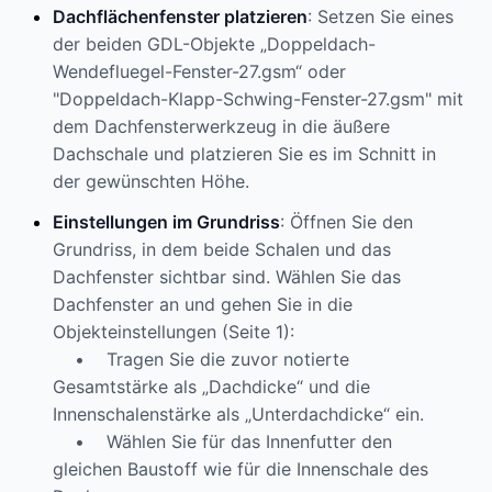
Dachflächenfenster platzieren
: Setzen Sie eines
der beiden GDL-Objekte „Doppeldach-
Wendefluegel-Fenster-27.gsm“ oder
"Doppeldach-Klapp-Schwing-Fenster-27.gsm" mit
dem Dachfensterwerkzeug in die äußere
Dachschale und platzieren Sie es im Schnitt in
der gewünschten Höhe.
Einstellungen im Grundriss
: Öffnen Sie den
Grundriss, in dem beide Schalen und das
Dachfenster sichtbar sind. Wählen Sie das
Dachfenster an und gehen Sie in die
Objekteinstellungen (Seite 1):
• Tragen Sie die zuvor notierte
Gesamtstärke als „Dachdicke“ und die
Innenschalenstärke als „Unterdachdicke“ ein.
• Wählen Sie für das Innenfutter den
gleichen Baustoff wie für die Innenschale des