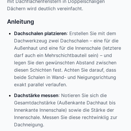
mit Dachflächenfenstern in Doppelschaligen
Dächern wird deutlich vereinfacht.
Anleitung
Dachschalen platzieren
: Erstellen Sie mit dem
Dachwerkzeug zwei Dachschalen – eine für die
Außenhaut und eine für die Innenschale (letztere
darf auch ein Mehrschichtbauteil sein) – und
legen Sie den gewünschten Abstand zwischen
diesen Schichten fest. Achten Sie darauf, dass
beide Schalen in Wand- und Neigungsrichtung
exakt parallel verlaufen.
Dachstärke messen
: Notieren Sie sich die
Gesamtdachstärke (Außenkante Dachhaut bis
Innenkante Innenschale) sowie die Stärke der
Innenschale. Messen Sie diese rechtwinklig zur
Dachneigung.