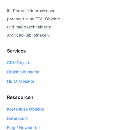
Ihr Partner für praxisnahe
parametrische GDL-Objekte
und maßgeschneiderte
Archicad-Bibliotheken.
Services
GDL-Objekte
Objekt-Wünsche
HBIM-Objekte
Ressourcen
Kostenlose Objekte
Datenbank
Blog / Newsletter