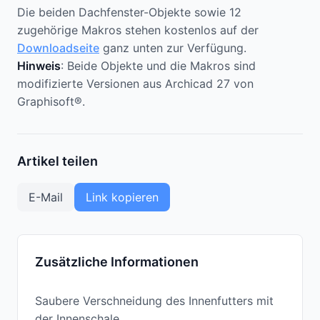
Die beiden Dachfenster-Objekte sowie 12
zugehörige Makros stehen kostenlos auf der
Downloadseite
ganz unten zur Verfügung.
Hinweis
: Beide Objekte und die Makros sind
modifizierte Versionen aus Archicad 27 von
Graphisoft®.
Artikel teilen
E-Mail
Link kopieren
Zusätzliche Informationen
Saubere Verschneidung des Innenfutters mit
der Innenschale