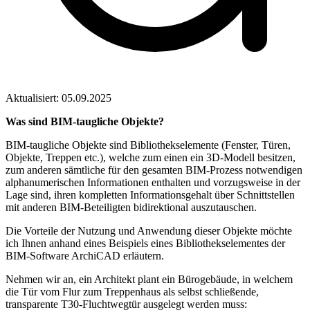
Aktualisiert: 05.09.2025
Was sind BIM-taugliche Objekte?
BIM-taugliche Objekte sind Bibliothekselemente (Fenster, Türen,
Objekte, Treppen etc.), welche zum einen ein 3D-Modell besitzen,
zum anderen sämtliche für den gesamten BIM-Prozess notwendigen
alphanumerischen Informationen enthalten und vorzugsweise in der
Lage sind, ihren kompletten Informationsgehalt über Schnittstellen
mit anderen BIM-Beteiligten bidirektional auszutauschen.
Die Vorteile der Nutzung und Anwendung dieser Objekte möchte
ich Ihnen anhand eines Beispiels eines Bibliothekselementes der
BIM-Software ArchiCAD erläutern.
Nehmen wir an, ein Architekt plant ein Bürogebäude, in welchem
die Tür vom Flur zum Treppenhaus als selbst schließende,
transparente T30-Fluchtwegtür ausgelegt werden muss: