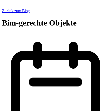
Zurück zum Blog
Bim-gerechte Objekte