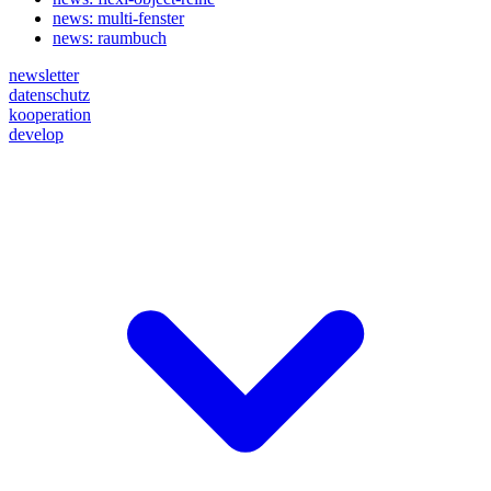
news: multi-fenster
news: raumbuch
newsletter
datenschutz
kooperation
develop