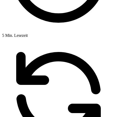
5 Min. Lesezeit