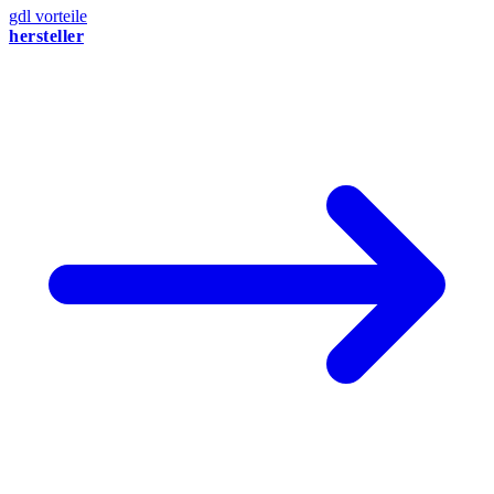
gdl vorteile
hersteller