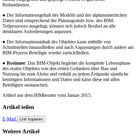
Redundanzen.
● Der Informationsgehalt des Modells und der alphanumerischen
Daten sind entsprechend der Planungsstufe bzw. des BIM-
Teilprozesses ausgelegt, können sich jedoch flexibel an alle
denkbaren Anforderungen anpassen.
● Der Informationsinhalt des Objektes kann mithilfe von
Schnittstellen hinausfließen und nach Anpassungen durch andere am
BIM-Prozess Beteiligte wieder zurückfließen.
●
Resümee
: Das BIM-Objekt begleitet die komplette Lebensphase
des realen Objektes von den ersten Gedanken über Bau und
Nutzung bis zum Abriss und enthält zu jedem Zeitpunkt sämtliche
benötigten Informationen und Daten und kann diese mit allen
Beteiligten austauschen.
Artikel aus dem BIMberater vom Januar 2015.
Artikel teilen
E-Mail
Link kopieren
Weitere Artikel