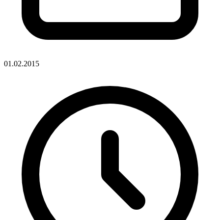
01.02.2015