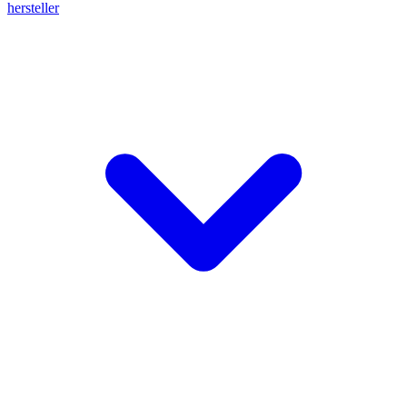
hersteller