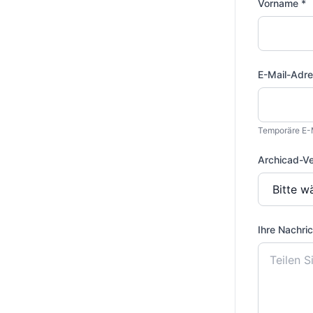
Vorname *
E-Mail-Adre
Temporäre E-M
Archicad-Ve
Ihre Nachric