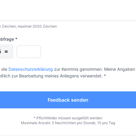
0 Zeichen, maximal 2000 Zeichen
abfrage *
5 =
 die
Datenschutzerklärung
zur Kenntnis genommen. Meine Angaben
eßlich zur Bearbeitung meines Anliegens verwendet. *
Feedback senden
* Pflichtfelder müssen ausgefüllt werden
Maximale Anzahl: 5 Nachrichten pro Stunde, 10 pro Tag