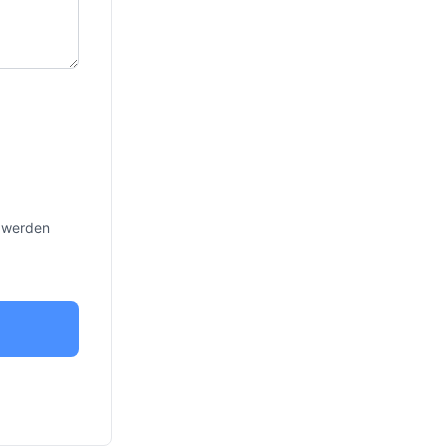
 werden