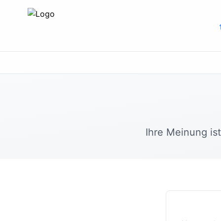
Ihre Meinung is