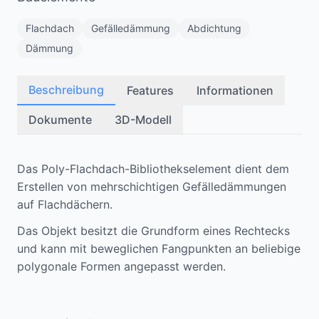
Flachdach
Gefälledämmung
Abdichtung
Dämmung
Beschreibung
Features
Informationen
Dokumente
3D-Modell
Das Poly-Flachdach-Bibliothekselement dient dem
Erstellen von mehrschichtigen Gefälledämmungen
auf Flachdächern.
Das Objekt besitzt die Grundform eines Rechtecks
und kann mit beweglichen Fangpunkten an beliebige
polygonale Formen angepasst werden.