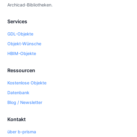
Archicad-Bibliotheken.
Services
GDL-Objekte
Objekt-Wünsche
HBIM-Objekte
Ressourcen
Kostenlose Objekte
Datenbank
Blog / Newsletter
Kontakt
über b-prisma