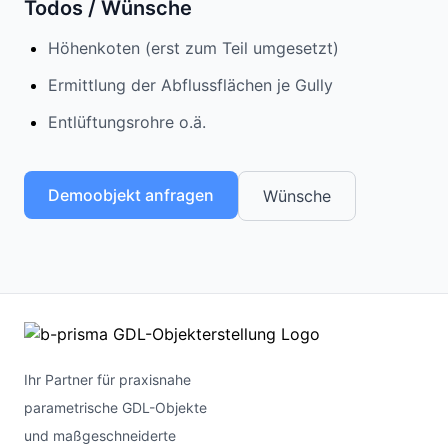
Todos / Wünsche
Höhenkoten (erst zum Teil umgesetzt)
Ermittlung der Abflussflächen je Gully
Entlüftungsrohre o.ä.
Demoobjekt anfragen
Wünsche
Ihr Partner für praxisnahe
parametrische GDL-Objekte
und maßgeschneiderte