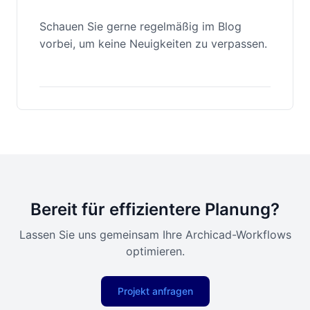
Schauen Sie gerne regelmäßig im Blog
vorbei, um keine Neuigkeiten zu verpassen.
Bereit für effizientere Planung?
Lassen Sie uns gemeinsam Ihre Archicad-Workflows
optimieren.
Projekt anfragen