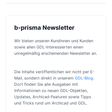
b-prisma Newsletter
Wir bieten unseren Kundinnen und Kunden
sowie allen GDL-Interessierten einen
unregelmäßig erscheinenden Newsletter an.
Die Inhalte veröffentlichen wir nicht per E-
Mail, sondern direkt in unserem
GDL-Blog
.
Dort finden Sie alle Ausgaben mit
Informationen zu neuen GDL-Objekten,
Updates, Archicad-Features sowie Tipps
und Tricks rund um Archicad und GDL.