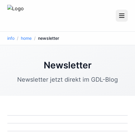
info
/
home
/
newsletter
Newsletter
Newsletter jetzt direkt im GDL-Blog