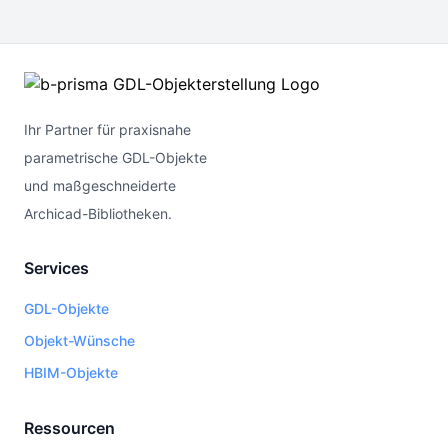
Ihr Partner für praxisnahe
parametrische GDL-Objekte
und maßgeschneiderte
Archicad-Bibliotheken.
Services
GDL-Objekte
Objekt-Wünsche
HBIM-Objekte
Ressourcen