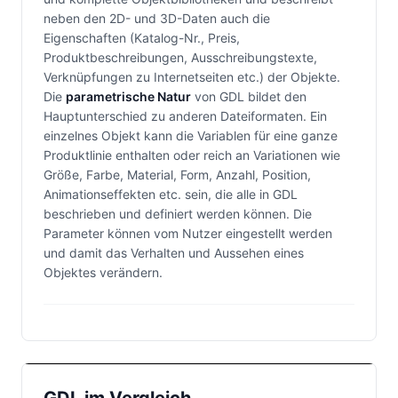
neben den 2D- und 3D-Daten auch die
Eigenschaften (Katalog-Nr., Preis,
Produktbeschreibungen, Ausschreibungstexte,
Verknüpfungen zu Internetseiten etc.) der Objekte.
Die
parametrische Natur
von GDL bildet den
Hauptunterschied zu anderen Dateiformaten. Ein
einzelnes Objekt kann die Variablen für eine ganze
Produktlinie enthalten oder reich an Variationen wie
Größe, Farbe, Material, Form, Anzahl, Position,
Animationseffekten etc. sein, die alle in GDL
beschrieben und definiert werden können. Die
Parameter können vom Nutzer eingestellt werden
und damit das Verhalten und Aussehen eines
Objektes verändern.