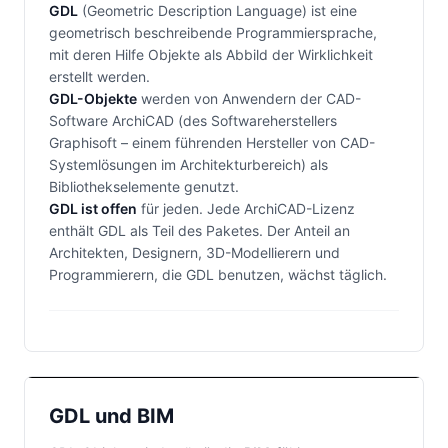
GDL
(Geometric Description Language) ist eine
geometrisch beschreibende Programmiersprache,
mit deren Hilfe Objekte als Abbild der Wirklichkeit
erstellt werden.
GDL-Objekte
werden von Anwendern der CAD-
Software ArchiCAD (des Softwareherstellers
Graphisoft – einem führenden Hersteller von CAD-
Systemlösungen im Architekturbereich) als
Bibliothekselemente genutzt.
GDL ist offen
für jeden. Jede ArchiCAD-Lizenz
enthält GDL als Teil des Paketes. Der Anteil an
Architekten, Designern, 3D-Modellierern und
Programmierern, die GDL benutzen, wächst täglich.
GDL und BIM