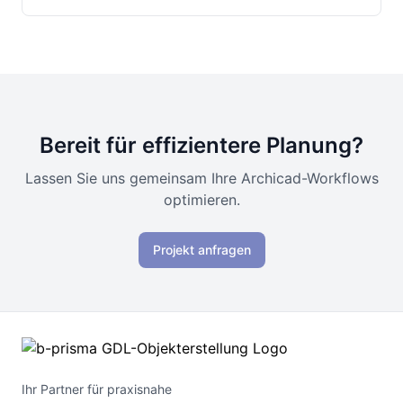
Bereit für effizientere Planung?
Lassen Sie uns gemeinsam Ihre Archicad-Workflows
optimieren.
Projekt anfragen
Ihr Partner für praxisnahe