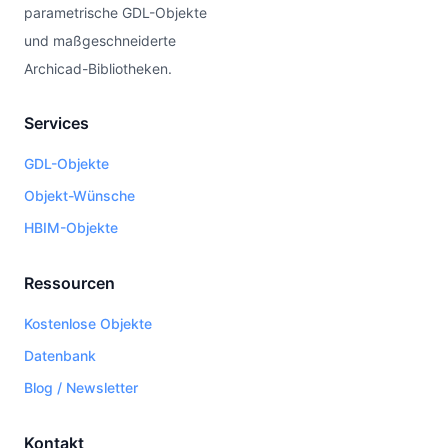
parametrische GDL-Objekte
und maßgeschneiderte
Archicad-Bibliotheken.
Services
GDL-Objekte
Objekt-Wünsche
HBIM-Objekte
Ressourcen
Kostenlose Objekte
Datenbank
Blog / Newsletter
Kontakt