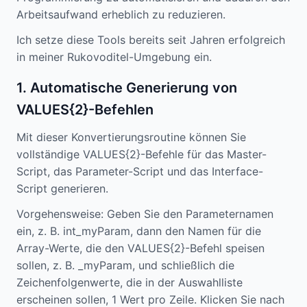
Arbeitsaufwand erheblich zu reduzieren.
Ich setze diese Tools bereits seit Jahren erfolgreich
in meiner Rukovoditel-Umgebung ein.
1. Automatische Generierung von
VALUES{2}-Befehlen
Mit dieser Konvertierungsroutine können Sie
vollständige VALUES{2}-Befehle für das Master-
Script, das Parameter-Script und das Interface-
Script generieren.
Vorgehensweise: Geben Sie den Parameternamen
ein, z. B. int_myParam, dann den Namen für die
Array-Werte, die den VALUES{2}-Befehl speisen
sollen, z. B. _myParam, und schließlich die
Zeichenfolgenwerte, die in der Auswahlliste
erscheinen sollen, 1 Wert pro Zeile. Klicken Sie nach