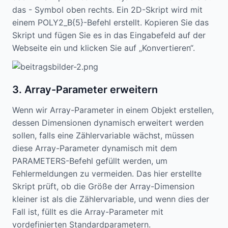
das - Symbol oben rechts. Ein 2D-Skript wird mit
einem POLY2_B{5}-Befehl erstellt. Kopieren Sie das
Skript und fügen Sie es in das Eingabefeld auf der
Webseite ein und klicken Sie auf „Konvertieren“.
3. Array-Parameter erweitern
Wenn wir Array-Parameter in einem Objekt erstellen,
dessen Dimensionen dynamisch erweitert werden
sollen, falls eine Zählervariable wächst, müssen
diese Array-Parameter dynamisch mit dem
PARAMETERS-Befehl gefüllt werden, um
Fehlermeldungen zu vermeiden. Das hier erstellte
Skript prüft, ob die Größe der Array-Dimension
kleiner ist als die Zählervariable, und wenn dies der
Fall ist, füllt es die Array-Parameter mit
vordefinierten Standardparametern.