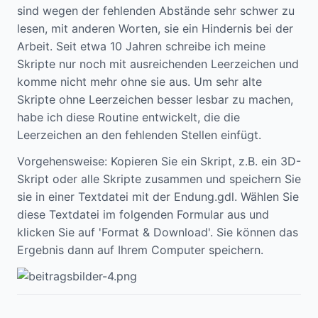
sind wegen der fehlenden Abstände sehr schwer zu
lesen, mit anderen Worten, sie ein Hindernis bei der
Arbeit. Seit etwa 10 Jahren schreibe ich meine
Skripte nur noch mit ausreichenden Leerzeichen und
komme nicht mehr ohne sie aus. Um sehr alte
Skripte ohne Leerzeichen besser lesbar zu machen,
habe ich diese Routine entwickelt, die die
Leerzeichen an den fehlenden Stellen einfügt.
Vorgehensweise: Kopieren Sie ein Skript, z.B. ein 3D-
Skript oder alle Skripte zusammen und speichern Sie
sie in einer Textdatei mit der Endung.gdl. Wählen Sie
diese Textdatei im folgenden Formular aus und
klicken Sie auf 'Format & Download'. Sie können das
Ergebnis dann auf Ihrem Computer speichern.