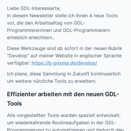
Liebe GDL-Interessierte,
in diesem Newsletter stelle ich Ihnen 4 neue Tools
vor, die den Arbeitsalltag von GDL-
Programmiererinnen und GDL-Programmierern
erheblich erleichtern..
Diese Werkzeuge sind ab sofort in der neuen Rubrik
“Develop” auf meiner Website in englischer Sprache
verfügbar:
https://b-prisma.de/develop/
Ich plane, diese Sammlung in Zukunft kontinuierlich
um weitere nützliche Tools zu erweitern.
Effizienter arbeiten mit den neuen GDL-
Tools
Alle vorgestellten Tools wurden speziell entwickelt,
um wiederkehrende Routineaufgaben in der GDL-
Programmierung zu automatisieren und dadurch den