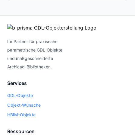
Ihr Partner für praxisnahe
parametrische GDL-Objekte
und maßgeschneiderte
Archicad-Bibliotheken.
Services
GDL-Objekte
Objekt-Wünsche
HBIM-Objekte
Ressourcen