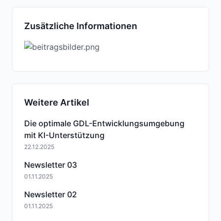
Zusätzliche Informationen
Weitere Artikel
Die optimale GDL-Entwicklungsumgebung
mit KI-Unterstützung
22.12.2025
Newsletter 03
01.11.2025
Newsletter 02
01.11.2025