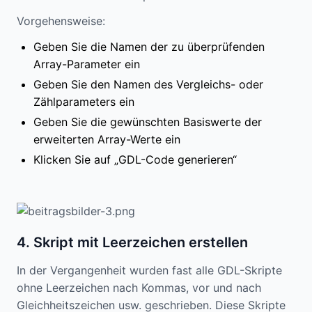
Vorgehensweise:
Geben Sie die Namen der zu überprüfenden
Array-Parameter ein
Geben Sie den Namen des Vergleichs- oder
Zählparameters ein
Geben Sie die gewünschten Basiswerte der
erweiterten Array-Werte ein
Klicken Sie auf „GDL-Code generieren“
4. Skript mit Leerzeichen erstellen
In der Vergangenheit wurden fast alle GDL-Skripte
ohne Leerzeichen nach Kommas, vor und nach
Gleichheitszeichen usw. geschrieben. Diese Skripte