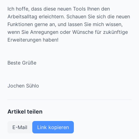
Ich hoffe, dass diese neuen Tools Ihnen den
Arbeitsalltag erleichtern. Schauen Sie sich die neuen
Funktionen gerne an, und lassen Sie mich wissen,
wenn Sie Anregungen oder Wünsche für zukünftige
Erweiterungen haben!
Beste Grüße
Jochen Sühlo
Artikel teilen
E-Mail
Link kopieren