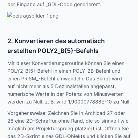
der Eingabe auf „GDL-Code generieren“.
2. Konvertieren des automatisch
erstellten POLY2_B{5}-Befehls
Mit dieser Konvertierungsroutine können Sie einen
POLY2_B{5}-Befehl in einen POLY_2B-Befehl und
einen PRISM_-Befehl umwandeln. Das Skript wird
auf nicht mehr als 5 Dezimalstellen angepasst,
numerische Werte in der Potenz von Minuswerten
werden zu Null, z. B. wird 1,9000077888E-10 zu Null.
Vorgehensweise: Zeichnen Sie in Archicad 27 oder
28 eine 2D-Schraffur ohne Rand, die so sinnvoll wie
möglich am Projektursprung platziert ist. Öffnen Sie
das 2D-Skript eines GDL-Objekts und klicken Sie auf