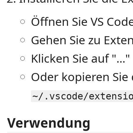
Öffnen Sie VS Cod
Gehen Sie zu Exte
Klicken Sie auf "...
Oder kopieren Sie
~/.vscode/extensi
Verwendung