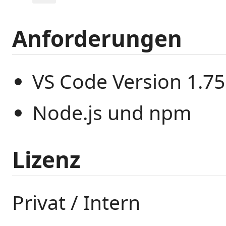
Anforderungen
VS Code Version 1.75
Node.js und npm
Lizenz
Privat / Intern